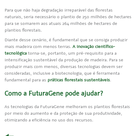
Para que não haja degradação irreparável das florestas
naturais, seria necessário o plantio de 250 milhões de hectares
para se somarem aos atuais 264 milhões de hectares de
plantios florestais.
Diante desse cenário, é fundamental que se consiga produzir
mais madeira com menos terras.
A inovação científico-
tecnológica
torna-se, portanto, um pré-requisito para a
intensificação sustentável da produção de madeira. Para se
produzir mais com menos, diversas tecnologias devem ser
consideradas, inclusive a biotecnologia, que é ferramenta
fundamental para as
práticas florestais sustentáveis
.
Como a FuturaGene pode ajudar?
As tecnologias da FuturaGene melhoram os plantios florestais
por meio do aumento e da proteção de sua produtividade,
otimizando a eficiência no uso dos recursos.