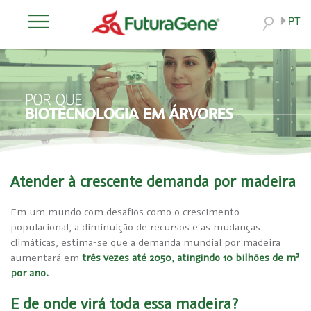
PT
Atender à crescente demanda por madeira
Em um mundo com desafios como o crescimento
populacional, a diminuição de recursos e as mudanças
climáticas, estima-se que a demanda mundial por madeira
aumentará em
três vezes até 2050, atingindo 10 bilhões de m³
por ano.
E de onde virá toda essa madeira?